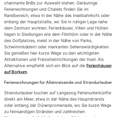
charmante BnBs zur Auswahl stehen. Geräumige
Ferienwohnungen und Chalets finden Sie im
Randbereich, etwa in der Nähe des Inselbahnhofs oder
entlang der Hauptstraße, wo Sie in ruhiger Lage nahe
dem Zentrum wohnen. Ferienhäuser, Villen und Hütten
liegen in Siedlungen wie dem Flinthörn oder in der Nähe
des Golfplatzes, meist in der Nähe von Parks,
Schwimmbädern oder markanten Sehenswürdigkeiten.
Sie genießen hier kurze Wege zu den wichtigsten
Attraktionen und Freizeiteinrichtungen der Insel. Als
Alternative empfiehlt sich ein Blick auf die
Ferienhäuser
auf Borkum
.
Ferienwohnungen für Alleinreisende und Strandurlauber
Strandurlauber buchen auf Langeoog Ferienunterkünfte
direkt am Meer, etwa in der Nähe des Hauptstrands
oder entlang der Dünenpromenade, wo Sie kurze Wege
zu feinsandigen Stränden und zahlreichen