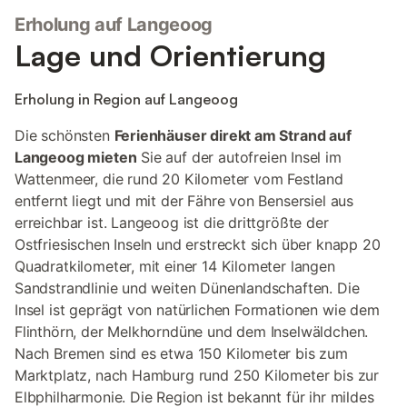
Erholung auf Langeoog
Lage und Orientierung
Erholung in Region auf Langeoog
Die schönsten
Ferienhäuser direkt am Strand auf
Langeoog mieten
Sie auf der autofreien Insel im
Wattenmeer, die rund 20 Kilometer vom Festland
entfernt liegt und mit der Fähre von Bensersiel aus
erreichbar ist. Langeoog ist die drittgrößte der
Ostfriesischen Inseln und erstreckt sich über knapp 20
Quadratkilometer, mit einer 14 Kilometer langen
Sandstrandlinie und weiten Dünenlandschaften. Die
Insel ist geprägt von natürlichen Formationen wie dem
Flinthörn, der Melkhorndüne und dem Inselwäldchen.
Nach Bremen sind es etwa 150 Kilometer bis zum
Marktplatz, nach Hamburg rund 250 Kilometer bis zur
Elbphilharmonie. Die Region ist bekannt für ihr mildes