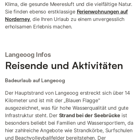
Klima, die gesunde Meeresluft und die vielfältige Natur.
Sie finden ebenso erstklassige
Ferienwohnungen auf
Norderney
, die Ihren Urlaub zu einem unvergesslich
erholsamen Erlebnis machen.
Langeoog Infos
Reisende und Aktivitäten
Badeurlaub auf Langeoog
Der Hauptstrand von Langeoog erstreckt sich über 14
Kilometer und ist mit der „Blauen Flagge"
ausgezeichnet, was für hohe Wasserqualität und gute
Infrastruktur steht. Der
Strand bei der Seebrücke
ist
besonders beliebt bei Familien und Wassersportlern, da
hier zahlreiche Angebote wie Strandkörbe, Surfschulen
und Beachvolleyballfelder bereitstehen. Der