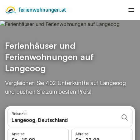
Ferienhäuser und
Ferienwohnungen auf
Langeoog
Vergleichen Sie 402 Unterkünfte auf Langeoog
und buchen Sie zum besten Preis!
Reiseziel
Langeoog, Deutschland
Anreise
Abreise