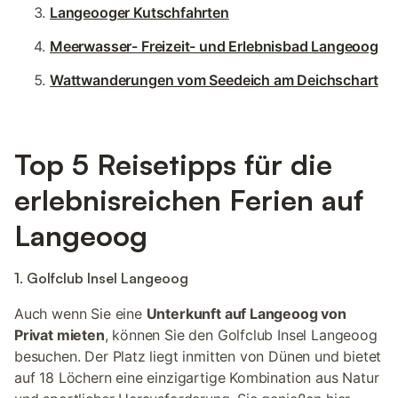
Langeooger Kutschfahrten
Meerwasser- Freizeit- und Erlebnisbad Langeoog
Wattwanderungen vom Seedeich am Deichschart
Top 5 Reisetipps für die
erlebnisreichen Ferien auf
Langeoog
1. Golfclub Insel Langeoog
Auch wenn Sie eine
Unterkunft auf Langeoog von
Privat mieten
, können Sie den Golfclub Insel Langeoog
besuchen. Der Platz liegt inmitten von Dünen und bietet
auf 18 Löchern eine einzigartige Kombination aus Natur