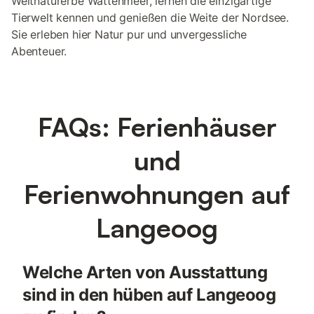
Weltnaturerbe Wattenmeer, lernen die einzigartige
Tierwelt kennen und genießen die Weite der Nordsee.
Sie erleben hier Natur pur und unvergessliche
Abenteuer.
FAQs: Ferienhäuser
und
Ferienwohnungen auf
Langeoog
Welche Arten von Ausstattung
sind in den hüben auf Langeoog