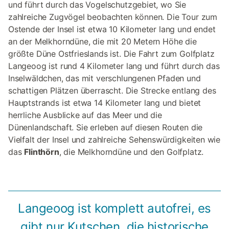
und führt durch das Vogelschutzgebiet, wo Sie
zahlreiche Zugvögel beobachten können. Die Tour zum
Ostende der Insel ist etwa 10 Kilometer lang und endet
an der Melkhorndüne, die mit 20 Metern Höhe die
größte Düne Ostfrieslands ist. Die Fahrt zum Golfplatz
Langeoog ist rund 4 Kilometer lang und führt durch das
Inselwäldchen, das mit verschlungenen Pfaden und
schattigen Plätzen überrascht. Die Strecke entlang des
Hauptstrands ist etwa 14 Kilometer lang und bietet
herrliche Ausblicke auf das Meer und die
Dünenlandschaft. Sie erleben auf diesen Routen die
Vielfalt der Insel und zahlreiche Sehenswürdigkeiten wie
das
Flinthörn
, die Melkhorndüne und den Golfplatz.
Langeoog ist komplett autofrei, es
gibt nur Kutschen, die historische