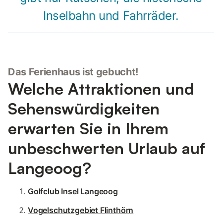
Inselbahn und Fahrräder.
Das Ferienhaus ist gebucht!
Welche Attraktionen und
Sehenswürdigkeiten
erwarten Sie in Ihrem
unbeschwerten Urlaub auf
Langeoog?
Golfclub Insel Langeoog
Vogelschutzgebiet Flinthörn