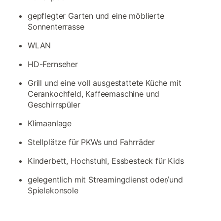
gepflegter Garten und eine möblierte
Sonnenterrasse
WLAN
HD-Fernseher
Grill und eine voll ausgestattete Küche mit
Cerankochfeld, Kaffeemaschine und
Geschirrspüler
Klimaanlage
Stellplätze für PKWs und Fahrräder
Kinderbett, Hochstuhl, Essbesteck für Kids
gelegentlich mit Streamingdienst oder/und
Spielekonsole