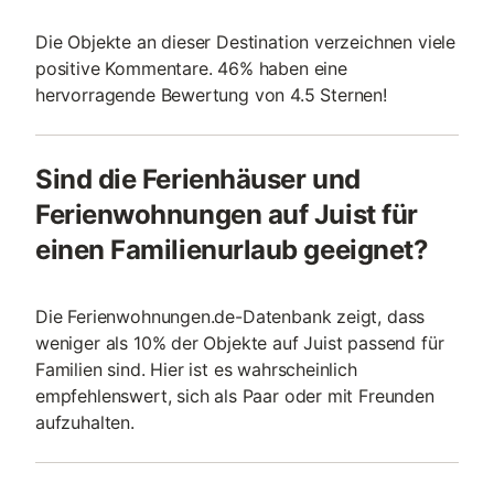
Die Objekte an dieser Destination verzeichnen viele
positive Kommentare. 46% haben eine
hervorragende Bewertung von 4.5 Sternen!
Sind die Ferienhäuser und
Ferienwohnungen auf Juist für
einen Familienurlaub geeignet?
Die Ferienwohnungen.de-Datenbank zeigt, dass
weniger als 10% der Objekte auf Juist passend für
Familien sind. Hier ist es wahrscheinlich
empfehlenswert, sich als Paar oder mit Freunden
aufzuhalten.