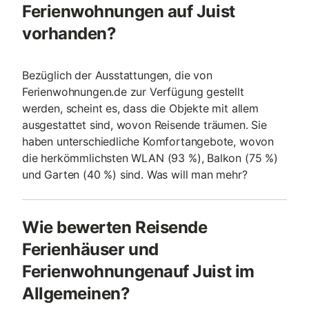
Ferienwohnungen auf Juist
vorhanden?
Bezüglich der Ausstattungen, die von
Ferienwohnungen.de zur Verfügung gestellt
werden, scheint es, dass die Objekte mit allem
ausgestattet sind, wovon Reisende träumen. Sie
haben unterschiedliche Komfortangebote, wovon
die herkömmlichsten WLAN (93 %), Balkon (75 %)
und Garten (40 %) sind. Was will man mehr?
Wie bewerten Reisende
Ferienhäuser und
Ferienwohnungenauf Juist im
Allgemeinen?