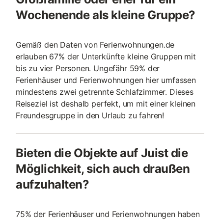
Wochenende als kleine Gruppe?
Gemäß den Daten von Ferienwohnungen.de
erlauben 67% der Unterkünfte kleine Gruppen mit
bis zu vier Personen. Ungefähr 59% der
Ferienhäuser und Ferienwohnungen hier umfassen
mindestens zwei getrennte Schlafzimmer. Dieses
Reiseziel ist deshalb perfekt, um mit einer kleinen
Freundesgruppe in den Urlaub zu fahren!
Bieten die Objekte auf Juist die
Möglichkeit, sich auch draußen
aufzuhalten?
75% der Ferienhäuser und Ferienwohnungen haben