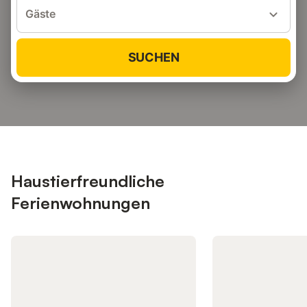
Gäste
SUCHEN
Haustierfreundliche
Ferienwohnungen