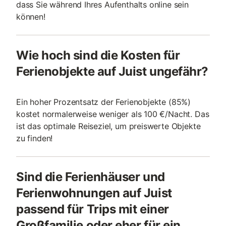
dass Sie während Ihres Aufenthalts online sein
können!
Wie hoch sind die Kosten für
Ferienobjekte auf Juist ungefähr?
Ein hoher Prozentsatz der Ferienobjekte (85%)
kostet normalerweise weniger als 100 €/Nacht. Das
ist das optimale Reiseziel, um preiswerte Objekte
zu finden!
Sind die Ferienhäuser und
Ferienwohnungen auf Juist
passend für Trips mit einer
Großfamilie oder eher für ein