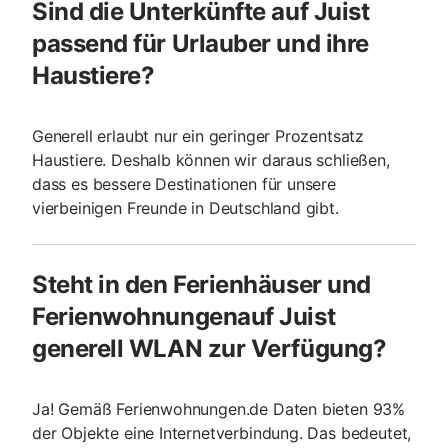
Sind die Unterkünfte auf Juist
passend für Urlauber und ihre
Haustiere?
Generell erlaubt nur ein geringer Prozentsatz
Haustiere. Deshalb können wir daraus schließen,
dass es bessere Destinationen für unsere
vierbeinigen Freunde in Deutschland gibt.
Steht in den Ferienhäuser und
Ferienwohnungenauf Juist
generell WLAN zur Verfügung?
Ja! Gemäß Ferienwohnungen.de Daten bieten 93%
der Objekte eine Internetverbindung. Das bedeutet,