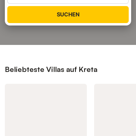
SUCHEN
Beliebteste Villas auf Kreta