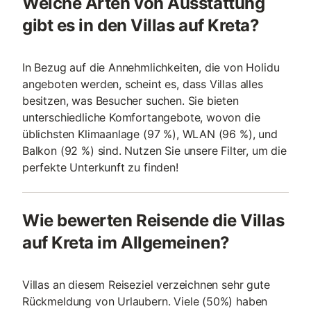
Welche Arten von Ausstattung
gibt es in den Villas auf Kreta?
In Bezug auf die Annehmlichkeiten, die von Holidu
angeboten werden, scheint es, dass Villas alles
besitzen, was Besucher suchen. Sie bieten
unterschiedliche Komfortangebote, wovon die
üblichsten Klimaanlage (97 %), WLAN (96 %), und
Balkon (92 %) sind. Nutzen Sie unsere Filter, um die
perfekte Unterkunft zu finden!
Wie bewerten Reisende die Villas
auf Kreta im Allgemeinen?
Villas an diesem Reiseziel verzeichnen sehr gute
Rückmeldung von Urlaubern. Viele (50%) haben