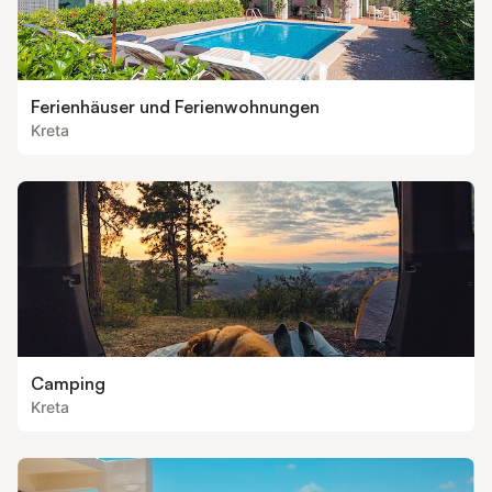
Ferienhäuser und Ferienwohnungen
Kreta
Camping
Kreta