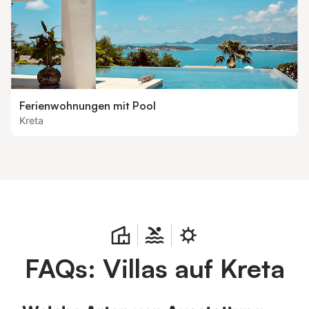
Ferienwohnungen mit Pool
Kreta
FAQs: Villas auf Kreta