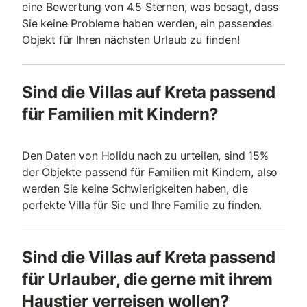
eine Bewertung von 4.5 Sternen, was besagt, dass
Sie keine Probleme haben werden, ein passendes
Objekt für Ihren nächsten Urlaub zu finden!
Sind die Villas auf Kreta passend
für Familien mit Kindern?
Den Daten von Holidu nach zu urteilen, sind 15%
der Objekte passend für Familien mit Kindern, also
werden Sie keine Schwierigkeiten haben, die
perfekte Villa für Sie und Ihre Familie zu finden.
Sind die Villas auf Kreta passend
für Urlauber, die gerne mit ihrem
Haustier verreisen wollen?