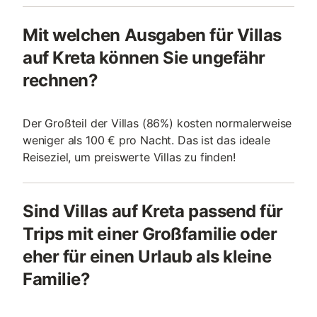
Mit welchen Ausgaben für Villas
auf Kreta können Sie ungefähr
rechnen?
Der Großteil der Villas (86%) kosten normalerweise
weniger als 100 € pro Nacht. Das ist das ideale
Reiseziel, um preiswerte Villas zu finden!
Sind Villas auf Kreta passend für
Trips mit einer Großfamilie oder
eher für einen Urlaub als kleine
Familie?