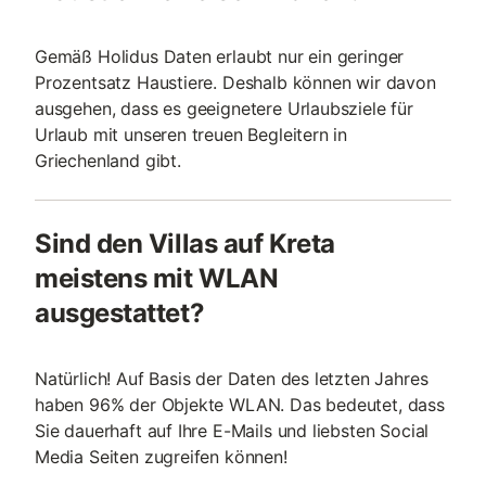
Gemäß Holidus Daten erlaubt nur ein geringer
Prozentsatz Haustiere. Deshalb können wir davon
ausgehen, dass es geeignetere Urlaubsziele für
Urlaub mit unseren treuen Begleitern in
Griechenland gibt.
Sind den Villas auf Kreta
meistens mit WLAN
ausgestattet?
Natürlich! Auf Basis der Daten des letzten Jahres
haben 96% der Objekte WLAN. Das bedeutet, dass
Sie dauerhaft auf Ihre E-Mails und liebsten Social
Media Seiten zugreifen können!