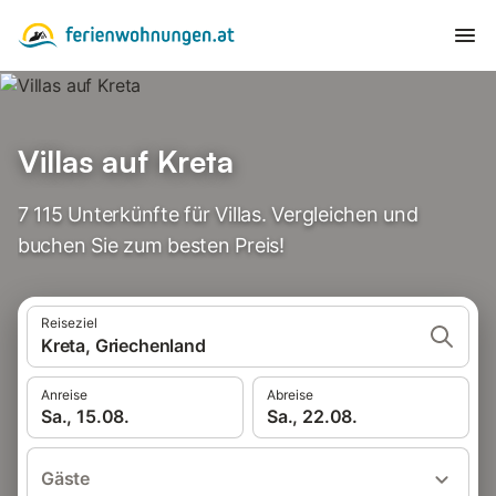
Villas auf Kreta
7 115 Unterkünfte für Villas. Vergleichen und
buchen Sie zum besten Preis!
Reiseziel
Kreta, Griechenland
Anreise
Abreise
Sa., 15.08.
Sa., 22.08.
Gäste