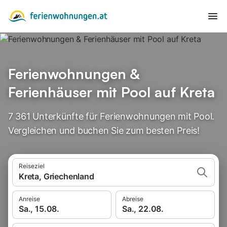
Ferienwohnungen &
Ferienhäuser mit Pool auf Kreta
7 361 Unterkünfte für Ferienwohnungen mit Pool.
Vergleichen und buchen Sie zum besten Preis!
Reiseziel
Kreta, Griechenland
Anreise
Abreise
Sa., 15.08.
Sa., 22.08.