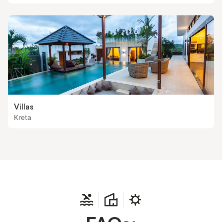
Villas
Kreta