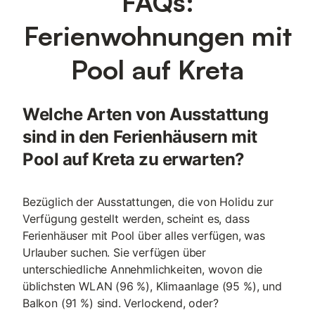
FAQs:
Ferienwohnungen mit
Pool auf Kreta
Welche Arten von Ausstattung
sind in den Ferienhäusern mit
Pool auf Kreta zu erwarten?
Bezüglich der Ausstattungen, die von Holidu zur
Verfügung gestellt werden, scheint es, dass
Ferienhäuser mit Pool über alles verfügen, was
Urlauber suchen. Sie verfügen über
unterschiedliche Annehmlichkeiten, wovon die
üblichsten WLAN (96 %), Klimaanlage (95 %), und
Balkon (91 %) sind. Verlockend, oder?