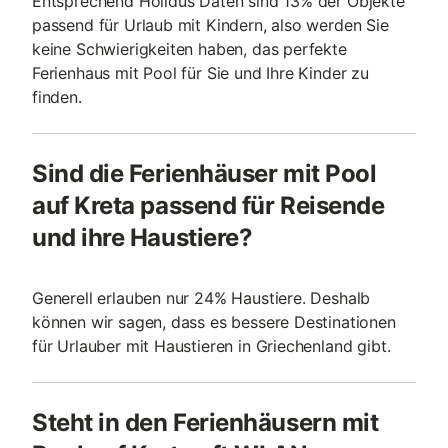
Entsprechend Holidus Daten sind 13% der Objekte
passend für Urlaub mit Kindern, also werden Sie
keine Schwierigkeiten haben, das perfekte
Ferienhaus mit Pool für Sie und Ihre Kinder zu
finden.
Sind die Ferienhäuser mit Pool
auf Kreta passend für Reisende
und ihre Haustiere?
Generell erlauben nur 24% Haustiere. Deshalb
können wir sagen, dass es bessere Destinationen
für Urlauber mit Haustieren in Griechenland gibt.
Steht in den Ferienhäusern mit