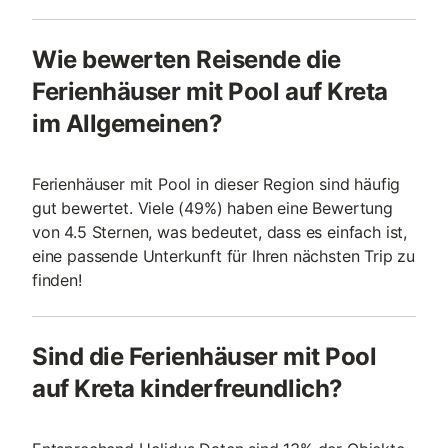
Wie bewerten Reisende die
Ferienhäuser mit Pool auf Kreta
im Allgemeinen?
Ferienhäuser mit Pool in dieser Region sind häufig
gut bewertet. Viele (49%) haben eine Bewertung
von 4.5 Sternen, was bedeutet, dass es einfach ist,
eine passende Unterkunft für Ihren nächsten Trip zu
finden!
Sind die Ferienhäuser mit Pool
auf Kreta kinderfreundlich?