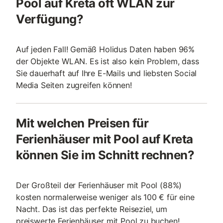
Pool auf Kreta oft WLAN zur
Verfügung?
Auf jeden Fall! Gemäß Holidus Daten haben 96%
der Objekte WLAN. Es ist also kein Problem, dass
Sie dauerhaft auf Ihre E-Mails und liebsten Social
Media Seiten zugreifen können!
Mit welchen Preisen für
Ferienhäuser mit Pool auf Kreta
können Sie im Schnitt rechnen?
Der Großteil der Ferienhäuser mit Pool (88%)
kosten normalerweise weniger als 100 € für eine
Nacht. Das ist das perfekte Reiseziel, um
preiswerte Ferienhäuser mit Pool zu buchen!