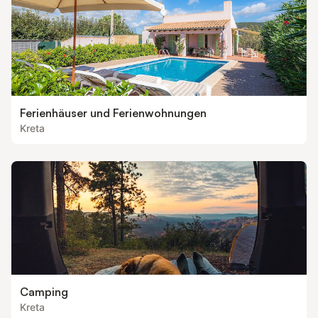
Beim Betreten des Apartments sehen Sie das Wohnzimmer
Ferienhäuser und Ferienwohnungen
Kreta
Camping
Kreta