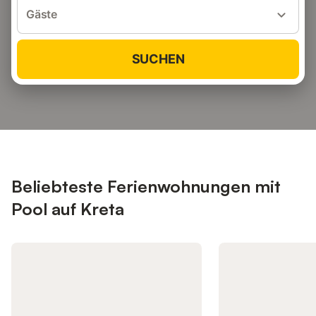
Gäste
SUCHEN
Beliebteste Ferienwohnungen mit
Pool auf Kreta