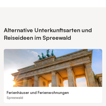
Alternative Unterkunftsarten und
Reiseideen im Spreewald
Ferienhäuser und Ferienwohnungen
Spreewald