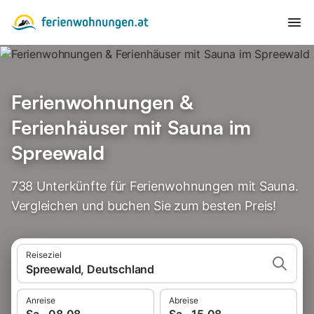
Ferienwohnungen &
Ferienhäuser mit Sauna im
Spreewald
738 Unterkünfte für Ferienwohnungen mit Sauna.
Vergleichen und buchen Sie zum besten Preis!
Reiseziel
Spreewald, Deutschland
Anreise
Abreise