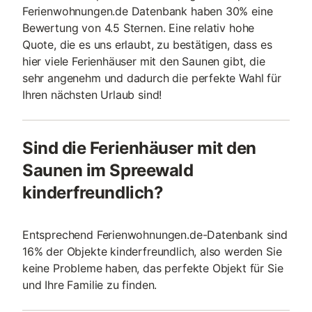
Ferienwohnungen.de Datenbank haben 30% eine
Bewertung von 4.5 Sternen. Eine relativ hohe
Quote, die es uns erlaubt, zu bestätigen, dass es
hier viele Ferienhäuser mit den Saunen gibt, die
sehr angenehm und dadurch die perfekte Wahl für
Ihren nächsten Urlaub sind!
Sind die Ferienhäuser mit den
Saunen im Spreewald
kinderfreundlich?
Entsprechend Ferienwohnungen.de-Datenbank sind
16% der Objekte kinderfreundlich, also werden Sie
keine Probleme haben, das perfekte Objekt für Sie
und Ihre Familie zu finden.