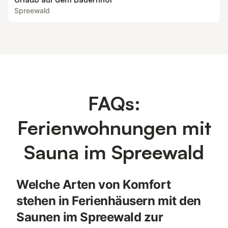
Spreewald
FAQs:
Ferienwohnungen mit
Sauna im Spreewald
Welche Arten von Komfort
stehen in Ferienhäusern mit den
Saunen im Spreewald zur