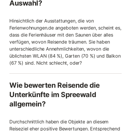
Auswahl?
Hinsichtlich der Ausstattungen, die von
Ferienwohnungen.de angeboten werden, scheint es,
dass die Ferienhäuser mit den Saunen über alles
verfügen, wovon Reisende träumen. Sie haben
unterschiedliche Annehmlichkeiten, wovon die
üblichsten WLAN (84 %), Garten (70 %) und Balkon
(67 %) sind. Nicht schlecht, oder?
Wie bewerten Reisende die
Unterkünfte im Spreewald
allgemein?
Durchschnittlich haben die Objekte an diesem
Reiseziel eher positive Bewertungen. Entsprechend