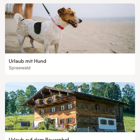
Urlaub mit Hund
Spreewald
Urlaub auf dem Bauernhof