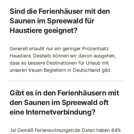
Sind die Ferienhäuser mit den
Saunen im Spreewald für
Haustiere geeignet?
Generell erlaubt nur ein geringer Prozentsatz
Haustiere. Deshalb können wir davon ausgehen,
dass es bessere Destinationen für Urlaub mit
unseren treuen Begleitern in Deutschland gibt.
Gibt es in den Ferienhäusern mit
den Saunen im Spreewald oft
eine Internetverbindung?
Ja! Gemäß Ferienwohnungen.de Daten haben 84%