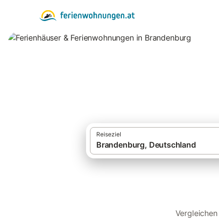
Ferienhäuser & F
Reiseziel
Vergleichen