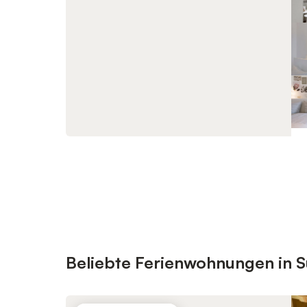
Beliebte Ferienwohnungen in 