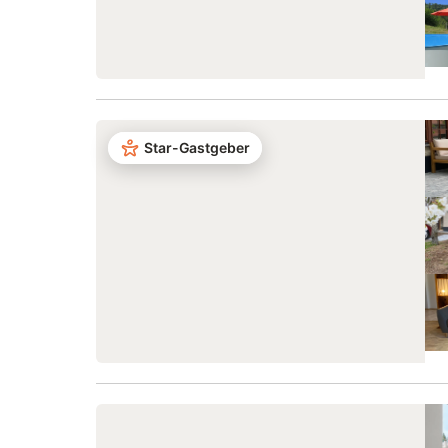
Star-Gastgeber