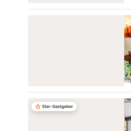
Star-Gastgeber