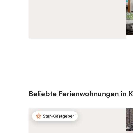
Beliebte Ferienwohnungen in K
Star-Gastgeber