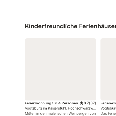
Kinderfreundliche Ferienhäus
Ferienwohnung für 4 Personen
8.7
(
37
)
Ferienwo
Vogtsburg im Kaiserstuhl, Hochschwarzwald
Vogtsbur
Mitten in den malerischen Weinbergen von
Das Ferie