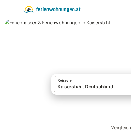
Ferienhäuser & Fe
Reiseziel
Vergleich