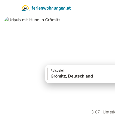
Urlaub mit Hund i
Reiseziel
3 071 Unterk