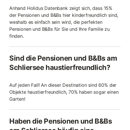
Anhand Holidus Datenbank zeigt sich, dass 15%
der Pensionen und B&Bs hier kinderfreundlich sind,
weshalb es einfach sein wird, die perfekten
Pensionen und B&Bs für Sie und Ihre Familie zu
finden.
Sind die Pensionen und B&Bs am
Schliersee haustierfreundlich?
Auf jeden Fall! An dieser Destination sind 60% der
Objekte haustierfreundlich, 70% haben sogar einen
Garten!
Haben die Pensionen und B&Bs