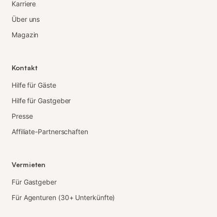
Karriere
Über uns
Magazin
Kontakt
Hilfe für Gäste
Hilfe für Gastgeber
Presse
Affiliate-Partnerschaften
Vermieten
Für Gastgeber
Für Agenturen (30+ Unterkünfte)