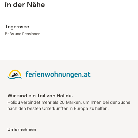
in der Nähe
Tegernsee
BnBs und Pensionen
Wir sind ein Teil von Holidu.
Holidu verbindet mehr als 20 Marken, um Ihnen bei der Suche
nach den besten Unterkünften in Europa zu helfen.
Unternehmen