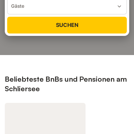
Gäste
SUCHEN
Beliebteste BnBs und Pensionen am
Schliersee