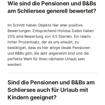
Wie sind die Pensionen und B&Bs
am Schliersee generell bewertet?
Im Schnitt haben Objekte hier eher positive
Bewertungen. Entsprechend Holidus Daten haben
25% eine Bewertung von 4.5 Sternen. Ein relativ
hoher Prozentsatz, der es uns erlaubt, zu
bestätigen, dass es hier einige ideale Pensionen
und B&Bs gibt, die sehr angenehm sind und die
perfekte Wahl für Ihren nächsten Urlaub sein
werden!
Sind die Pensionen und B&Bs am
Schliersee auch für Urlaub mit
Kindern geeignet?