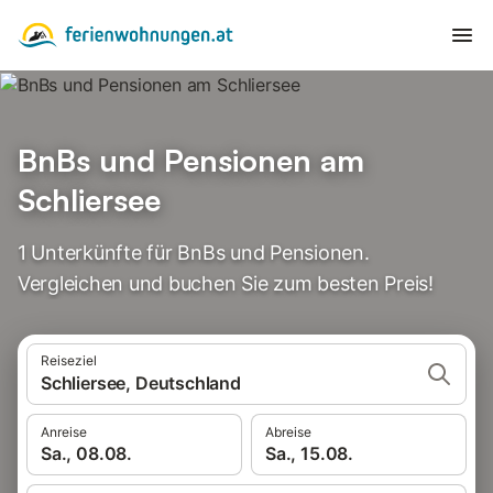
BnBs und Pensionen am
Schliersee
1 Unterkünfte für BnBs und Pensionen.
Vergleichen und buchen Sie zum besten Preis!
Reiseziel
Schliersee, Deutschland
Anreise
Abreise
Sa., 08.08.
Sa., 15.08.