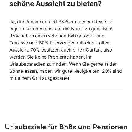
schöne Aussicht zu bieten?
Ja, die Pensionen und B&Bs an diesem Reiseziel
eignen sich bestens, um die Natur zu genießen!
95% haben einen schönen Balkon oder eine
Terrasse und 60% überzeugen mit einer tollen
Aussicht. 70% besitzen auch einen Garten, also
werden Sie keine Probleme haben, Ihr
Urlaubsparadies zu finden. Wenn Sie gerne in der
Sonne essen, haben wir gute Neuigkeiten: 20% sind
mit einem Grill ausgestattet.
Urlaubsziele für BnBs und Pensionen