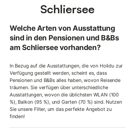
Schliersee
Welche Arten von Ausstattung
sind in den Pensionen und B&Bs
am Schliersee vorhanden?
In Bezug auf die Ausstattungen, die von Holidu zur
Verfügung gestellt werden, scheint es, dass
Pensionen und B&Bs alles haben, wovon Reisende
träumen. Sie verfügen über unterschiedliche
Ausstattungen, wovon die üblichsten WLAN (100
%), Balkon (95 %), und Garten (70 %) sind. Nutzen
Sie unsere Filter, um das perfekte Angebot zu
finden!