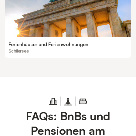
Ferienhäuser und Ferienwohnungen
Schliersee
FAQs: BnBs und
Pensionen am