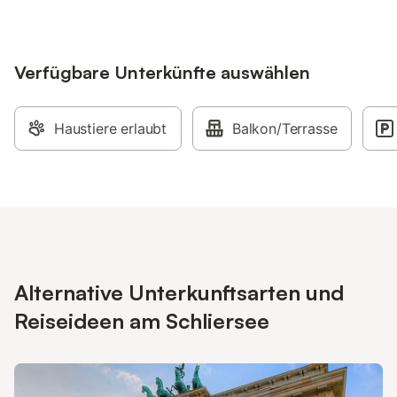
Verfügbare Unterkünfte auswählen
Haustiere erlaubt
Balkon/Terrasse
Alternative Unterkunftsarten und
Reiseideen am Schliersee