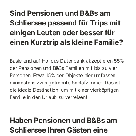
Sind Pensionen und B&Bs am
Schliersee passend für Trips mit
einigen Leuten oder besser für
einen Kurztrip als kleine Familie?
Basierend auf Holidus Datenbank akzeptieren 55%
der Pensionen und B&Bs Familien mit bis zu vier
Personen. Etwa 15% der Objekte hier umfassen
mindestens zwei getrennte Schlafzimmer. Das ist
die ideale Destination, um mit einer vierköpfigen
Familie in den Urlaub zu verreisen!
Haben Pensionen und B&Bs am
Schliersee Ihren Gästen eine