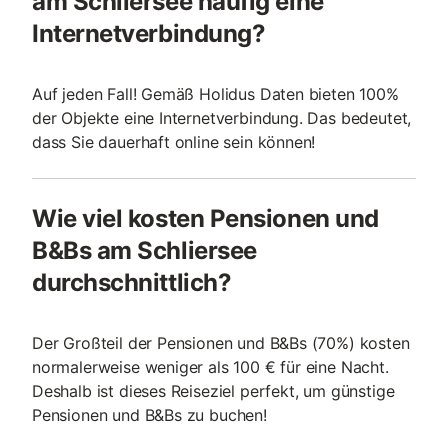
am Schliersee häufig eine
Internetverbindung?
Auf jeden Fall! Gemäß Holidus Daten bieten 100%
der Objekte eine Internetverbindung. Das bedeutet,
dass Sie dauerhaft online sein können!
Wie viel kosten Pensionen und
B&Bs am Schliersee
durchschnittlich?
Der Großteil der Pensionen und B&Bs (70%) kosten
normalerweise weniger als 100 € für eine Nacht.
Deshalb ist dieses Reiseziel perfekt, um günstige
Pensionen und B&Bs zu buchen!