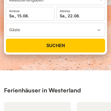
Reiseziel eingeben
Anreise
Abreise
Sa., 15.08.
Sa., 22.08.
Gäste
SUCHEN
Ferienhäuser in Westerland