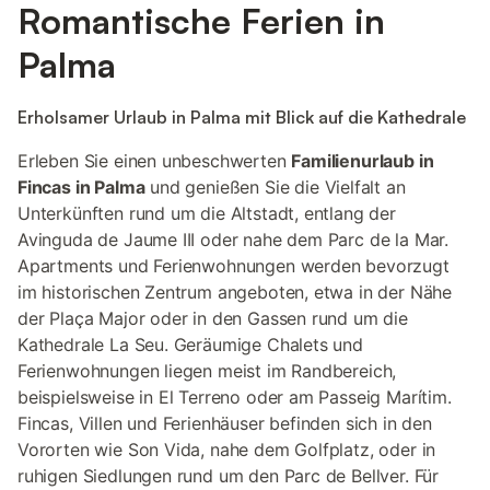
Romantische Ferien in
Palma
Erholsamer Urlaub in Palma mit Blick auf die Kathedrale
Erleben Sie einen unbeschwerten
Familienurlaub in
Fincas in Palma
und genießen Sie die Vielfalt an
Unterkünften rund um die Altstadt, entlang der
Avinguda de Jaume III oder nahe dem Parc de la Mar.
Apartments und Ferienwohnungen werden bevorzugt
im historischen Zentrum angeboten, etwa in der Nähe
der Plaça Major oder in den Gassen rund um die
Kathedrale La Seu. Geräumige Chalets und
Ferienwohnungen liegen meist im Randbereich,
beispielsweise in El Terreno oder am Passeig Marítim.
Fincas, Villen und Ferienhäuser befinden sich in den
Vororten wie Son Vida, nahe dem Golfplatz, oder in
ruhigen Siedlungen rund um den Parc de Bellver. Für