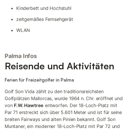
Kinderbett und Hochstuhl
zeitgemäßes Fernsehgerät
WLAN
Palma Infos
Reisende und Aktivitäten
Ferien für Freizeitgolfer in Palma
Golf Son Vida zählt zu den traditionsreichsten
Golfplätzen Mallorcas, wurde 1964 n. Chr. eröffnet und
von
F.W. Hawtree
entworfen. Der 18-Loch-Platz mit
Par 71 erstreckt sich über 5.601 Meter und ist für seine
breiten Fairways und alten Pinien bekannt. Golf Son
Muntaner, ein moderner 18-Loch-Platz mit Par 72 und