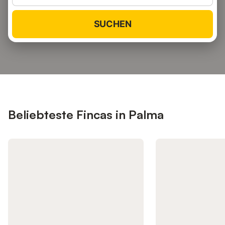
SUCHEN
Beliebteste Fincas in Palma