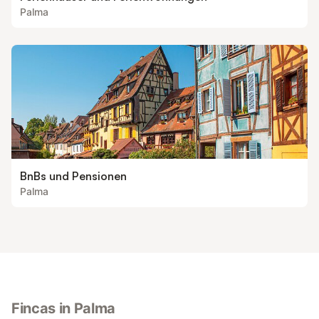
Palma
BnBs und Pensionen
Palma
Fincas in Palma