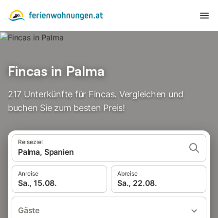
Fincas in Palma
217 Unterkünfte für Fincas. Vergleichen und
buchen Sie zum besten Preis!
Reiseziel
Palma, Spanien
Anreise
Abreise
Sa., 15.08.
Sa., 22.08.
Gäste