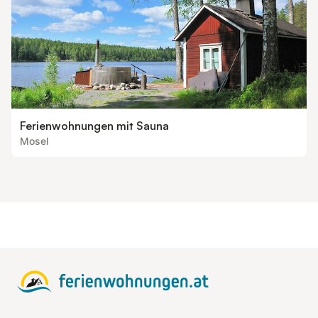
Ferienwohnungen mit Sauna
Mosel