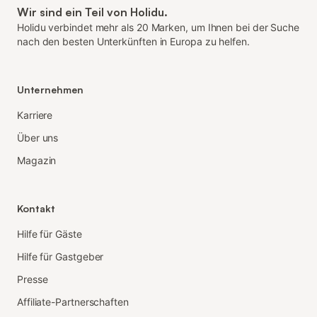
Wir sind ein Teil von Holidu.
Holidu verbindet mehr als 20 Marken, um Ihnen bei der Suche
nach den besten Unterkünften in Europa zu helfen.
Unternehmen
Karriere
Über uns
Magazin
Kontakt
Hilfe für Gäste
Hilfe für Gastgeber
Presse
Affiliate-Partnerschaften