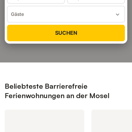
Gäste
SUCHEN
Beliebteste Barrierefreie
Ferienwohnungen an der Mosel