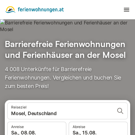
Barrierefreie Ferienwohnungen
und Ferienhäuser an der Mosel
4 008 Unterkünfte für Barrierefreie
Ferienwohnungen. Vergleichen und buchen Sie
zum besten Preis!
Reiseziel
Mosel, Deutschland
Anreise
Abreise
Sa., 08.08.
Sa., 15.08.