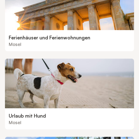
Ferienhäuser und Ferienwohnungen
Mosel
Urlaub mit Hund
Mosel