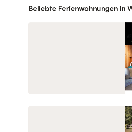
Beliebte Ferienwohnungen in 