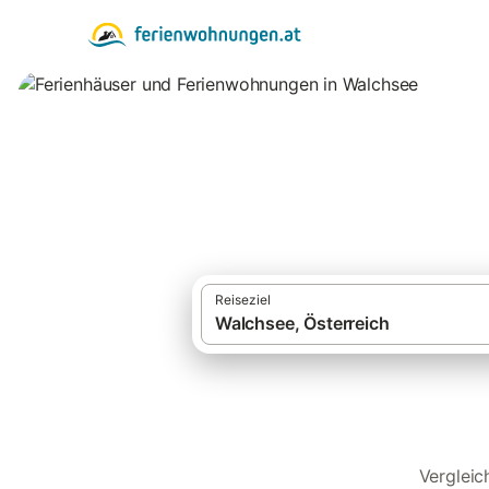
Ferienhäuser und
Reiseziel
Vergleic