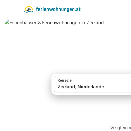
Ferienhäuser & F
Reiseziel
Vergleich