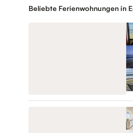
Beliebte Ferienwohnungen in