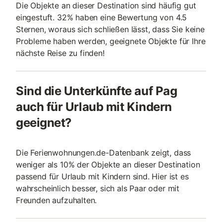
Die Objekte an dieser Destination sind häufig gut
eingestuft. 32% haben eine Bewertung von 4.5
Sternen, woraus sich schließen lässt, dass Sie keine
Probleme haben werden, geeignete Objekte für Ihre
nächste Reise zu finden!
Sind die Unterkünfte auf Pag
auch für Urlaub mit Kindern
geeignet?
Die Ferienwohnungen.de-Datenbank zeigt, dass
weniger als 10% der Objekte an dieser Destination
passend für Urlaub mit Kindern sind. Hier ist es
wahrscheinlich besser, sich als Paar oder mit
Freunden aufzuhalten.