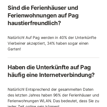
Sind die Ferienhäuser und
Ferienwohnungen auf Pag
haustierfreundlich?
Natürlich! Auf Pag werden in 40% der Unterkünfte
Vierbeiner akzeptiert, 34% haben sogar einen
Garten!
Haben die Unterkünfte auf Pag
häufig eine Internetverbindung?
Natürlich! Entsprechend der gesammelten Daten
des letzten Jahres haben 96% der Ferienhäuser und
Ferienwohnungen WLAN. Das bedeutet, dass Sie zu
jeder Zeit online sein können!