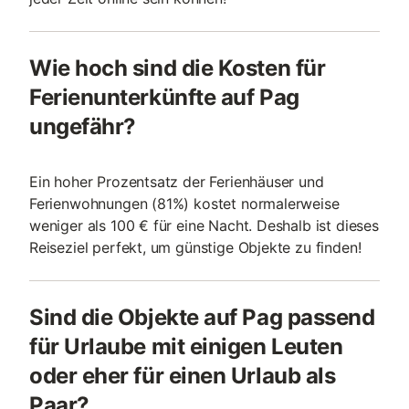
Wie hoch sind die Kosten für
Ferienunterkünfte auf Pag
ungefähr?
Ein hoher Prozentsatz der Ferienhäuser und
Ferienwohnungen (81%) kostet normalerweise
weniger als 100 € für eine Nacht. Deshalb ist dieses
Reiseziel perfekt, um günstige Objekte zu finden!
Sind die Objekte auf Pag passend
für Urlaube mit einigen Leuten
oder eher für einen Urlaub als
Paar?