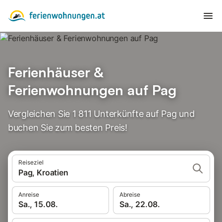
Ferienhäuser &
Ferienwohnungen auf Pag
Vergleichen Sie 1 811 Unterkünfte auf Pag und
buchen Sie zum besten Preis!
Reiseziel
Pag, Kroatien
Anreise
Abreise
Sa., 15.08.
Sa., 22.08.