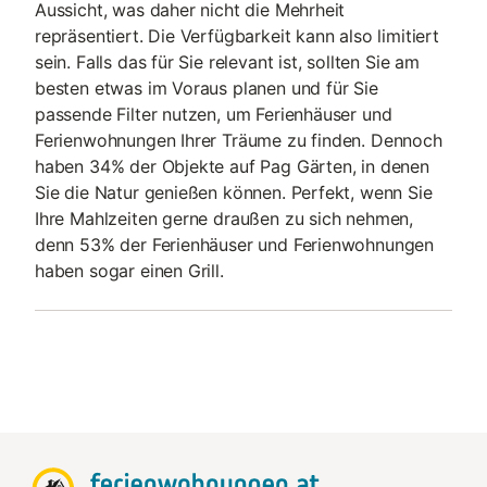
Aussicht, was daher nicht die Mehrheit
repräsentiert. Die Verfügbarkeit kann also limitiert
sein. Falls das für Sie relevant ist, sollten Sie am
besten etwas im Voraus planen und für Sie
passende Filter nutzen, um Ferienhäuser und
Ferienwohnungen Ihrer Träume zu finden. Dennoch
haben 34% der Objekte auf Pag Gärten, in denen
Sie die Natur genießen können. Perfekt, wenn Sie
Ihre Mahlzeiten gerne draußen zu sich nehmen,
denn 53% der Ferienhäuser und Ferienwohnungen
haben sogar einen Grill.