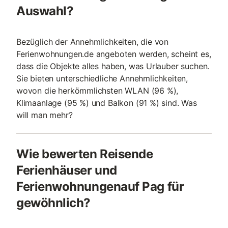
Auswahl?
Bezüglich der Annehmlichkeiten, die von
Ferienwohnungen.de angeboten werden, scheint es,
dass die Objekte alles haben, was Urlauber suchen.
Sie bieten unterschiedliche Annehmlichkeiten,
wovon die herkömmlichsten WLAN (96 %),
Klimaanlage (95 %) und Balkon (91 %) sind. Was
will man mehr?
Wie bewerten Reisende
Ferienhäuser und
Ferienwohnungenauf Pag für
gewöhnlich?