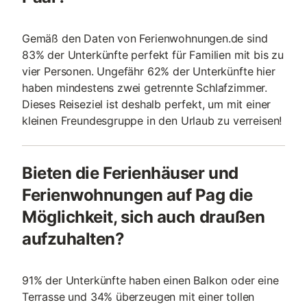
Gemäß den Daten von Ferienwohnungen.de sind
83% der Unterkünfte perfekt für Familien mit bis zu
vier Personen. Ungefähr 62% der Unterkünfte hier
haben mindestens zwei getrennte Schlafzimmer.
Dieses Reiseziel ist deshalb perfekt, um mit einer
kleinen Freundesgruppe in den Urlaub zu verreisen!
Bieten die Ferienhäuser und
Ferienwohnungen auf Pag die
Möglichkeit, sich auch draußen
aufzuhalten?
91% der Unterkünfte haben einen Balkon oder eine
Terrasse und 34% überzeugen mit einer tollen