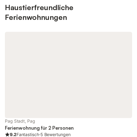
Haustierfreundliche
Ferienwohnungen
Pag Stadt, Pag
Ferienwohnung für 2 Personen
9.2
Fantastisch
⋅
5 Bewertungen