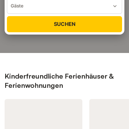
Gäste
SUCHEN
Kinderfreundliche Ferienhäuser &
Ferienwohnungen