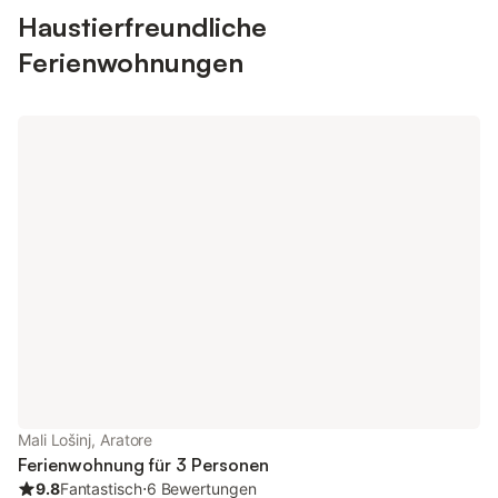
Haustierfreundliche
Ferienwohnungen
Mali Lošinj, Aratore
Ferienwohnung für 3 Personen
9.8
Fantastisch
⋅
6 Bewertungen