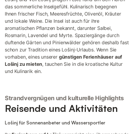
das sommerliche Inselgefühl. Kulinarisch begegnen
Ihnen frischer Fisch, Meeresfrüchte, Olivenöl, Kräuter
und lokale Weine. Die Insel ist auch für ihre
aromatischen Pflanzen bekannt, darunter Salbei,
Rosmarin, Lavendel und Myrte. Spaziergänge durch
duftende Gärten und Pinienwälder gehören deshalb fast
schon zur Tradition eines Lošinj-Urlaubs. Wenn Sie
vorhaben, eines unserer
günstigen Ferienhäuser auf
Lošinj zu mieten
, tauchen Sie in die kroatische Kultur
und Kulinarik ein.
Strandvergnügen und kulturelle Highlights
Reisende und Aktivitäten
Lošinj für Sonnenanbeter und Wassersportler