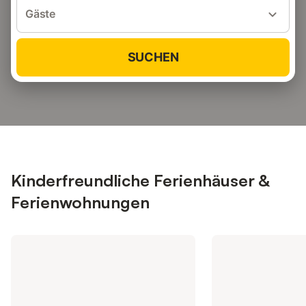
Gäste
SUCHEN
Kinderfreundliche Ferienhäuser &
Ferienwohnungen