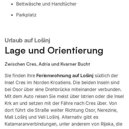
Bettwäsche und Handtücher
Parkplatz
Urlaub auf Lošinj
Lage und Orientierung
Zwischen Cres, Adria und Kvarner Bucht
Sie finden Ihre
Ferienwohnung auf Lošinj
südlich der
Insel Cres im Norden Kroatiens. Die beiden Inseln sind
bei Osor über eine Drehbrücke miteinander verbunden.
Mit dem Auto reisen Sie meist über Istrien oder die Insel
Krk an und setzen mit der Fähre nach Cres über. Von
dort führt die Straße weiter Richtung Osor, Nerezine,
Mali Lošinj und Veli Lošinj. Alternativ gibt es
Katamaranverbindungen, unter anderem von Rijeka, die