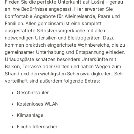
Finden Sie die perfekte Unterkunft auf Lošinj – genau
an Ihre Bedürfnisse angepasst. Hier erwarten Sie
komfortable Angebote für Alleinreisende, Paare und
Familien. Allen gemeinsam ist eine komplett
ausgestattete Selbstversorgerküche mit allen
notwendigen Utensilien und Elektrogeräten. Dazu
kommen praktisch eingerichtete Wohnbereiche, die zu
gemeinsamer Unterhaltung und Entspannung einladen.
Urlaubsgäste schätzen besonders Unterkünfte mit
Balkon, Terrasse oder Garten und nahen Wegen zum
Strand und den wichtigsten Sehenswürdigkeiten. Sehr
vorteilhaft sind außerdem folgende Extras:
Geschirrspüler
Kostenloses WLAN
Klimaanlage
Flachbildfernseher