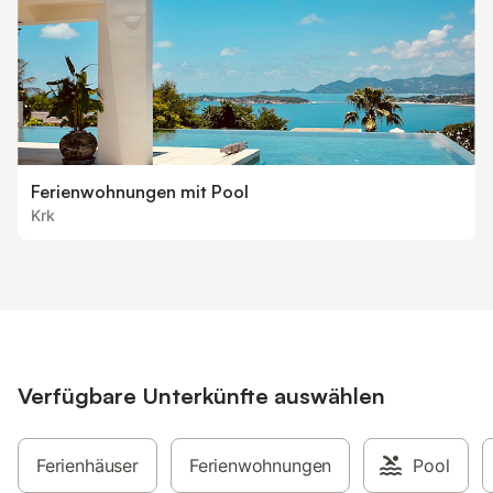
Ferienwohnungen mit Pool
Krk
Verfügbare Unterkünfte auswählen
Ferienhäuser
Ferienwohnungen
Pool