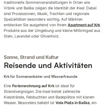
traditionelle Sommerveranstaltungen in Orten wie
Vrbnik und Baška zeigen die Identität der Insel. Dabei
sind Prozessionen, Musik, Trachten und regionale
Spezialitäten besonders wichtig. Auf Märkten
entdecken Sie ausgehend von Ihrem
Apartment auf Krk
Produkte aus der Umgebung und kleine Mitbringsel aus
Stein, Lavendel oder Olivenholz.
Sonne, Strand und Kultur
Reisende und Aktivitäten
Krk für Sonnenanbeter und Wasserfreunde
Eine
Ferienwohnung auf Krk
ist ideal für
Strandvergnügen. Die Insel bietet zahlreiche
Kiesstrände, Felsbuchten und Badeplätze mit klarem
Wasser. Besonders beliebt ist
Vela Plaža in Baška
, ein