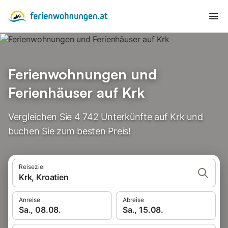
Ferienwohnungen und
Ferienhäuser auf Krk
Vergleichen Sie 4 742 Unterkünfte auf Krk und
buchen Sie zum besten Preis!
Reiseziel
Krk, Kroatien
Anreise
Abreise
Sa., 08.08.
Sa., 15.08.