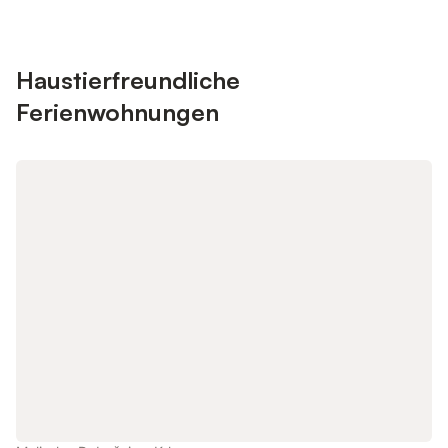
Haustierfreundliche
Ferienwohnungen