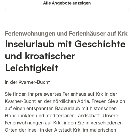
Alle Angebote anzeigen
Ferienwohnungen und Ferienhäuser auf Krk
Inselurlaub mit Geschichte
und kroatischer
Leichtigkeit
In der Kvarner-Bucht
Sie finden Ihr preiswertes Ferienhaus auf Krk in der
Kvarner-Bucht an der nördlichen Adria. Freuen Sie sich
auf einen entspannten Badeurlaub mit historischen
Höhepunkten und mediterraner Landschaft. Unsere
Ferienwohnungen auf Krk finden Sie in verschiedenen
Orten der Insel: in der Altstadt Krk, im malerischen