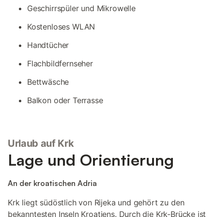
Geschirrspüler und Mikrowelle
Kostenloses WLAN
Handtücher
Flachbildfernseher
Bettwäsche
Balkon oder Terrasse
Urlaub auf Krk
Lage und Orientierung
An der kroatischen Adria
Krk liegt südöstlich von Rijeka und gehört zu den
bekanntesten Inseln Kroatiens. Durch die Krk-Brücke ist