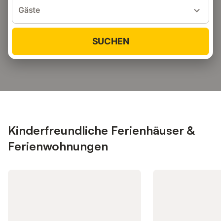
Gäste
SUCHEN
Kinderfreundliche Ferienhäuser &
Ferienwohnungen