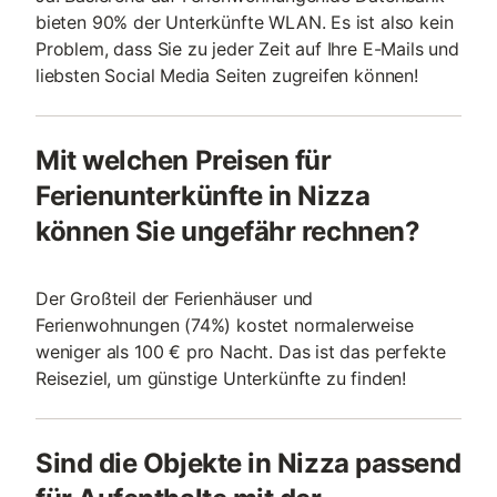
bieten 90% der Unterkünfte WLAN. Es ist also kein
Problem, dass Sie zu jeder Zeit auf Ihre E-Mails und
liebsten Social Media Seiten zugreifen können!
Mit welchen Preisen für
Ferienunterkünfte in Nizza
können Sie ungefähr rechnen?
Der Großteil der Ferienhäuser und
Ferienwohnungen (74%) kostet normalerweise
weniger als 100 € pro Nacht. Das ist das perfekte
Reiseziel, um günstige Unterkünfte zu finden!
Sind die Objekte in Nizza passend