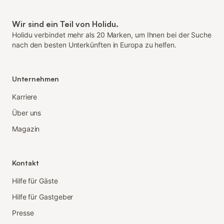
Wir sind ein Teil von Holidu.
Holidu verbindet mehr als 20 Marken, um Ihnen bei der Suche
nach den besten Unterkünften in Europa zu helfen.
Unternehmen
Karriere
Über uns
Magazin
Kontakt
Hilfe für Gäste
Hilfe für Gastgeber
Presse