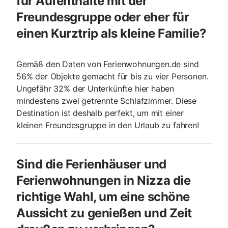
für Aufenthalte mit der
Freundesgruppe oder eher für
einen Kurztrip als kleine Familie?
Gemäß den Daten von Ferienwohnungen.de sind
56% der Objekte gemacht für bis zu vier Personen.
Ungefähr 32% der Unterkünfte hier haben
mindestens zwei getrennte Schlafzimmer. Diese
Destination ist deshalb perfekt, um mit einer
kleinen Freundesgruppe in den Urlaub zu fahren!
Sind die Ferienhäuser und
Ferienwohnungen in Nizza die
richtige Wahl, um eine schöne
Aussicht zu genießen und Zeit