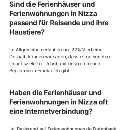
Sind die Ferienhäuser und
Ferienwohnungen in Nizza
passend für Reisende und ihre
Haustiere?
Im Allgemeinen erlauben nur 22% Vierbeiner.
Deshalb können wir sagen, dass es geeignetere
Urlaubsziele für Urlaub mit unseren treuen
Begleitern in Frankreich gibt.
Haben die Ferienhäuser und
Ferienwohnungen in Nizza oft
eine Internetverbindung?
Ja! Basierend auf Ferienwohnungen.de Datenbank