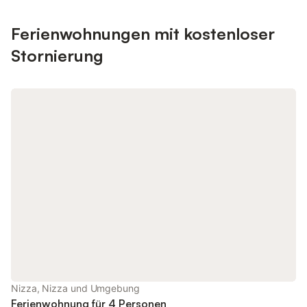
Ferienwohnungen mit kostenloser
Stornierung
Nizza, Nizza und Umgebung
Ferienwohnung für 4 Personen