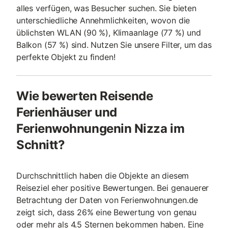
alles verfügen, was Besucher suchen. Sie bieten
unterschiedliche Annehmlichkeiten, wovon die
üblichsten WLAN (90 %), Klimaanlage (77 %) und
Balkon (57 %) sind. Nutzen Sie unsere Filter, um das
perfekte Objekt zu finden!
Wie bewerten Reisende
Ferienhäuser und
Ferienwohnungenin Nizza im
Schnitt?
Durchschnittlich haben die Objekte an diesem
Reiseziel eher positive Bewertungen. Bei genauerer
Betrachtung der Daten von Ferienwohnungen.de
zeigt sich, dass 26% eine Bewertung von genau
oder mehr als 4.5 Sternen bekommen haben. Eine