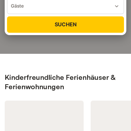
Gäste
SUCHEN
Kinderfreundliche Ferienhäuser &
Ferienwohnungen