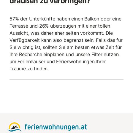
draußen zu verbringen?
57% der Unterkünfte haben einen Balkon oder eine
Terrasse und 26% überzeugen mit einer tollen
Aussicht, was daher eher selten vorkommt. Die
Verfügbarkeit kann also begrenzt sein. Falls das für
Sie wichtig ist, sollten Sie am besten etwas Zeit für
Ihre Recherche einplanen und unsere Filter nutzen,
um Ferienhäuser und Ferienwohnungen Ihrer
Träume zu finden.