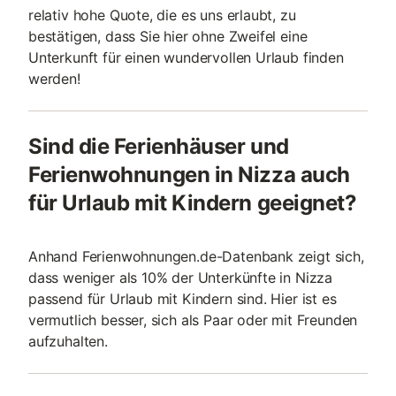
relativ hohe Quote, die es uns erlaubt, zu
bestätigen, dass Sie hier ohne Zweifel eine
Unterkunft für einen wundervollen Urlaub finden
werden!
Sind die Ferienhäuser und
Ferienwohnungen in Nizza auch
für Urlaub mit Kindern geeignet?
Anhand Ferienwohnungen.de-Datenbank zeigt sich,
dass weniger als 10% der Unterkünfte in Nizza
passend für Urlaub mit Kindern sind. Hier ist es
vermutlich besser, sich als Paar oder mit Freunden
aufzuhalten.