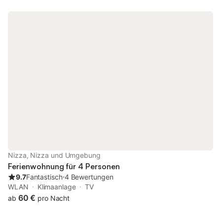
Nizza, Nizza und Umgebung
Ferienwohnung für 4 Personen
9.7
Fantastisch
⋅
4 Bewertungen
WLAN
Klimaanlage
TV
60 €
ab
pro Nacht