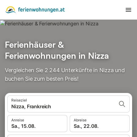
Ferienhäuser &
Ferienwohnungen in Nizza
Vergleichen Sie 2 244 Unterkünfte in Nizza und
buchen Sie zum besten Preis!
Reiseziel
Nizza, Frankreich
Anreise
Abreise
Sa., 15.08.
Sa., 22.08.