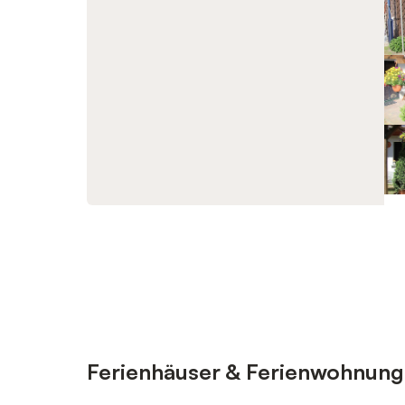
Ferienhäuser & Ferienwohnung