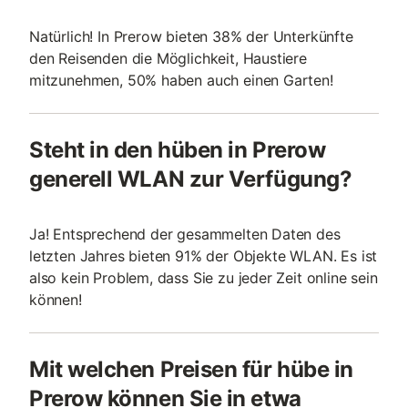
Natürlich! In Prerow bieten 38% der Unterkünfte
den Reisenden die Möglichkeit, Haustiere
mitzunehmen, 50% haben auch einen Garten!
Steht in den hüben in Prerow
generell WLAN zur Verfügung?
Ja! Entsprechend der gesammelten Daten des
letzten Jahres bieten 91% der Objekte WLAN. Es ist
also kein Problem, dass Sie zu jeder Zeit online sein
können!
Mit welchen Preisen für hübe in
Prerow können Sie in etwa