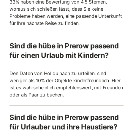
33% haben eine Bewertung von 4.5 Sternen,
woraus sich schließen lässt, dass Sie keine
Probleme haben werden, eine passende Unterkunft
für Ihre nächste Reise zu finden!
Sind die hübe in Prerow passend
für einen Urlaub mit Kindern?
Den Daten von Holidu nach zu urteilen, sind
weniger als 10% der Objekte kinderfreundlich. Hier
ist es wahrscheinlich empfehlenswert, mit Freunden
oder als Paar zu buchen.
Sind die hübe in Prerow passend
für Urlauber und ihre Haustiere?