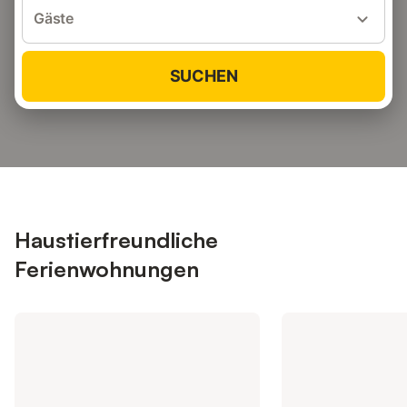
Gäste
SUCHEN
Haustierfreundliche
Ferienwohnungen