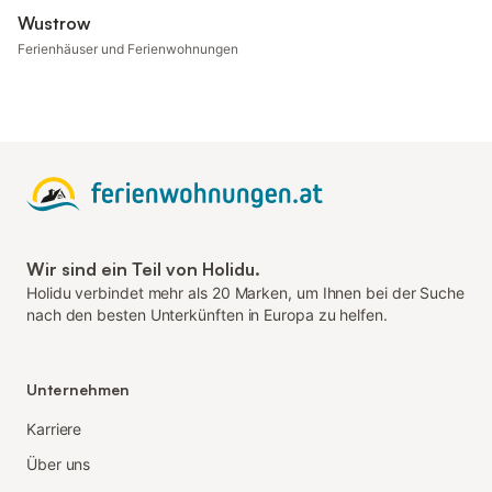
Wustrow
Ferienhäuser und Ferienwohnungen
Wir sind ein Teil von Holidu.
Holidu verbindet mehr als 20 Marken, um Ihnen bei der Suche
nach den besten Unterkünften in Europa zu helfen.
Unternehmen
Karriere
Über uns