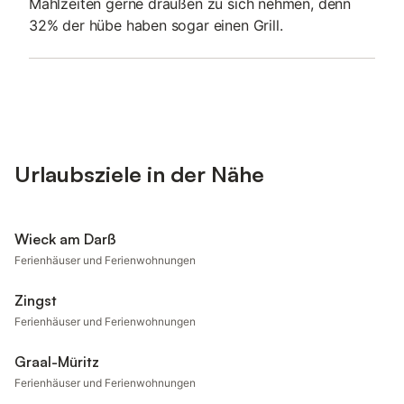
Mahlzeiten gerne draußen zu sich nehmen, denn
32% der hübe haben sogar einen Grill.
Urlaubsziele in der Nähe
Wieck am Darß
Ferienhäuser und Ferienwohnungen
Zingst
Ferienhäuser und Ferienwohnungen
Graal-Müritz
Ferienhäuser und Ferienwohnungen