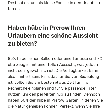
Destination, um als kleine Familie in den Urlaub zu
fahren!
Haben hübe in Prerow Ihren
Urlaubern eine schöne Aussicht
zu bieten?
85% haben einen Balkon oder eine Terrasse und 7%
überzeugen mit einer tollen Aussicht, was jedoch
nicht sehr gewöhnlich ist. Die Verfügbarkeit kann
also limitiert sein. Falls das für Sie von Bedeutung
ist, sollten Sie am besten etwas Zeit für Ihre
Recherche einplanen und für Sie passende Filter
nutzen, um den perfekten hub zu finden. Dennoch
haben 50% der hübe in Prerow Gärten, in denen Sie
die Natur genießen können. Perfekt, wenn Sie Ihre