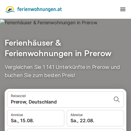
Ferienhäuser &
Ferienwohnungen in Prerow
Vergleichen Sie 1 141 Unterkünfte in Prerow und
buchen Sie zum besten Preis!
Reiseziel
Prerow, Deutschland
Anreise
Abreise
Sa., 15.08.
Sa., 22.08.