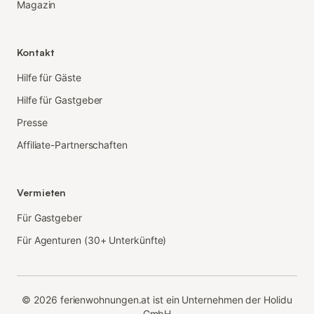
Magazin
Kontakt
Hilfe für Gäste
Hilfe für Gastgeber
Presse
Affiliate-Partnerschaften
Vermieten
Für Gastgeber
Für Agenturen (30+ Unterkünfte)
©
2026
ferienwohnungen.at ist ein Unternehmen der Holidu
GmbH