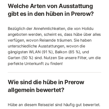
Welche Arten von Ausstattung
gibt es in den hüben in Prerow?
Bezüglich der Annehmlichkeiten, die von Holidu
angeboten werden, scheint es, dass hübe über alles
verfügen, wovon Reisende träumen. Sie haben
unterschiedliche Ausstattungen, wovon die
gängigsten WLAN (91 %), Balkon (85 %), und
Garten (50 %) sind. Nutzen Sie unsere Filter, um die
perfekte Unterkunft zu finden!
Wie sind die hübe in Prerow
allgemein bewertet?
Hübe an diesem Reiseziel sind häufig gut bewertet.