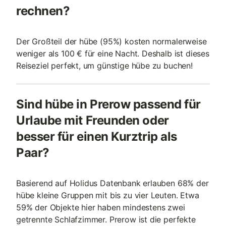
rechnen?
Der Großteil der hübe (95%) kosten normalerweise
weniger als 100 € für eine Nacht. Deshalb ist dieses
Reiseziel perfekt, um günstige hübe zu buchen!
Sind hübe in Prerow passend für
Urlaube mit Freunden oder
besser für einen Kurztrip als
Paar?
Basierend auf Holidus Datenbank erlauben 68% der
hübe kleine Gruppen mit bis zu vier Leuten. Etwa
59% der Objekte hier haben mindestens zwei
getrennte Schlafzimmer. Prerow ist die perfekte