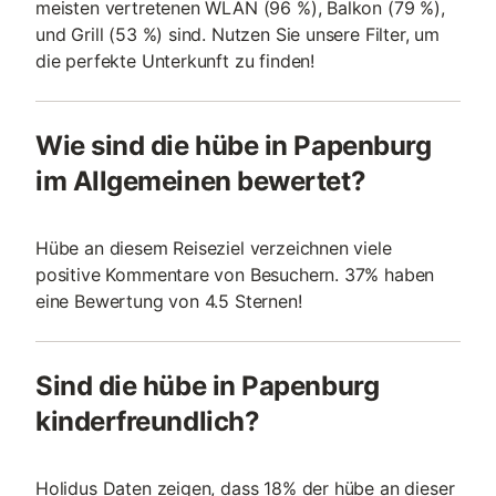
meisten vertretenen WLAN (96 %), Balkon (79 %),
und Grill (53 %) sind. Nutzen Sie unsere Filter, um
die perfekte Unterkunft zu finden!
Wie sind die hübe in Papenburg
im Allgemeinen bewertet?
Hübe an diesem Reiseziel verzeichnen viele
positive Kommentare von Besuchern. 37% haben
eine Bewertung von 4.5 Sternen!
Sind die hübe in Papenburg
kinderfreundlich?
Holidus Daten zeigen, dass 18% der hübe an dieser