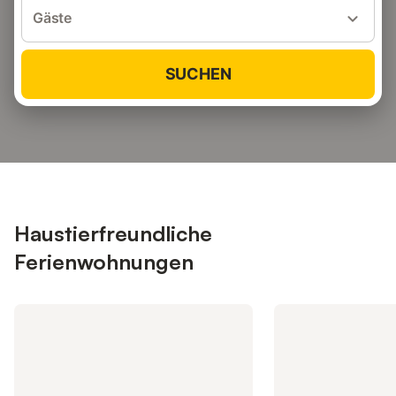
Gäste
SUCHEN
Haustierfreundliche
Ferienwohnungen