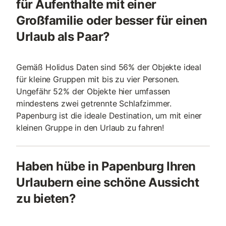
für Aufenthalte mit einer
Großfamilie oder besser für einen
Urlaub als Paar?
Gemäß Holidus Daten sind 56% der Objekte ideal
für kleine Gruppen mit bis zu vier Personen.
Ungefähr 52% der Objekte hier umfassen
mindestens zwei getrennte Schlafzimmer.
Papenburg ist die ideale Destination, um mit einer
kleinen Gruppe in den Urlaub zu fahren!
Haben hübe in Papenburg Ihren
Urlaubern eine schöne Aussicht
zu bieten?