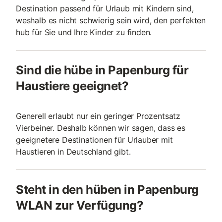
Destination passend für Urlaub mit Kindern sind,
weshalb es nicht schwierig sein wird, den perfekten
hub für Sie und Ihre Kinder zu finden.
Sind die hübe in Papenburg für
Haustiere geeignet?
Generell erlaubt nur ein geringer Prozentsatz
Vierbeiner. Deshalb können wir sagen, dass es
geeignetere Destinationen für Urlauber mit
Haustieren in Deutschland gibt.
Steht in den hüben in Papenburg
WLAN zur Verfügung?