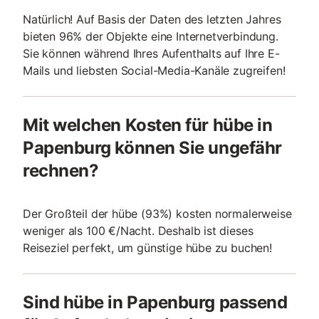
Natürlich! Auf Basis der Daten des letzten Jahres
bieten 96% der Objekte eine Internetverbindung.
Sie können während Ihres Aufenthalts auf Ihre E-
Mails und liebsten Social-Media-Kanäle zugreifen!
Mit welchen Kosten für hübe in
Papenburg können Sie ungefähr
rechnen?
Der Großteil der hübe (93%) kosten normalerweise
weniger als 100 €/Nacht. Deshalb ist dieses
Reiseziel perfekt, um günstige hübe zu buchen!
Sind hübe in Papenburg passend