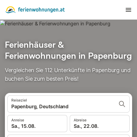
Ferienhäuser &
Ferienwohnungen in Papenburg
Vergleichen Sie 112 Unterkünfte in Papenburg und
buchen Sie zum besten Preis!
Reiseziel
Papenburg, Deutschland
Anreise
Abreise
Sa., 15.08.
Sa., 22.08.