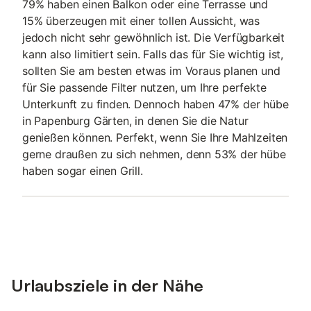
79% haben einen Balkon oder eine Terrasse und
15% überzeugen mit einer tollen Aussicht, was
jedoch nicht sehr gewöhnlich ist. Die Verfügbarkeit
kann also limitiert sein. Falls das für Sie wichtig ist,
sollten Sie am besten etwas im Voraus planen und
für Sie passende Filter nutzen, um Ihre perfekte
Unterkunft zu finden. Dennoch haben 47% der hübe
in Papenburg Gärten, in denen Sie die Natur
genießen können. Perfekt, wenn Sie Ihre Mahlzeiten
gerne draußen zu sich nehmen, denn 53% der hübe
haben sogar einen Grill.
Urlaubsziele in der Nähe