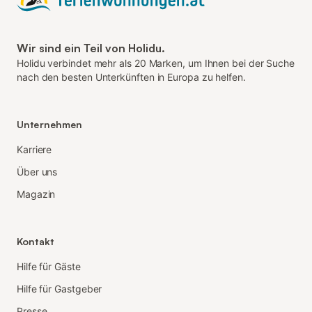
Wir sind ein Teil von Holidu.
Holidu verbindet mehr als 20 Marken, um Ihnen bei der Suche
nach den besten Unterkünften in Europa zu helfen.
Unternehmen
Karriere
Über uns
Magazin
Kontakt
Hilfe für Gäste
Hilfe für Gastgeber
Presse