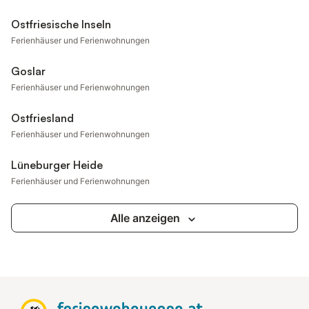
Ostfriesische Inseln
Ferienhäuser und Ferienwohnungen
Goslar
Ferienhäuser und Ferienwohnungen
Ostfriesland
Ferienhäuser und Ferienwohnungen
Lüneburger Heide
Ferienhäuser und Ferienwohnungen
Alle anzeigen