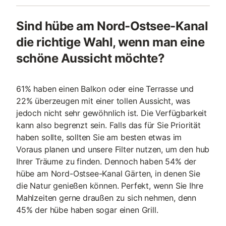
Sind hübe am Nord-Ostsee-Kanal
die richtige Wahl, wenn man eine
schöne Aussicht möchte?
61% haben einen Balkon oder eine Terrasse und
22% überzeugen mit einer tollen Aussicht, was
jedoch nicht sehr gewöhnlich ist. Die Verfügbarkeit
kann also begrenzt sein. Falls das für Sie Priorität
haben sollte, sollten Sie am besten etwas im
Voraus planen und unsere Filter nutzen, um den hub
Ihrer Träume zu finden. Dennoch haben 54% der
hübe am Nord-Ostsee-Kanal Gärten, in denen Sie
die Natur genießen können. Perfekt, wenn Sie Ihre
Mahlzeiten gerne draußen zu sich nehmen, denn
45% der hübe haben sogar einen Grill.