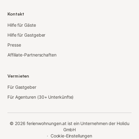
Kontakt
Hilfe für Gäste
Hilfe für Gastgeber
Presse
Affiliate-Partnerschaften
Vermieten
Für Gastgeber
Für Agenturen (30+ Unterkünfte)
©
2026
ferienwohnungen.at ist ein Unternehmen der Holidu
GmbH
·
Cookie-Einstellungen