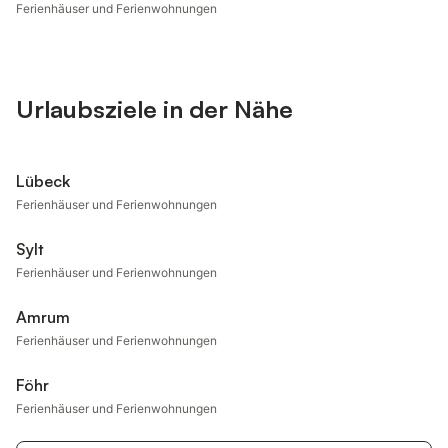
Ferienhäuser und Ferienwohnungen
Urlaubsziele in der Nähe
Lübeck
Ferienhäuser und Ferienwohnungen
Sylt
Ferienhäuser und Ferienwohnungen
Amrum
Ferienhäuser und Ferienwohnungen
Föhr
Ferienhäuser und Ferienwohnungen