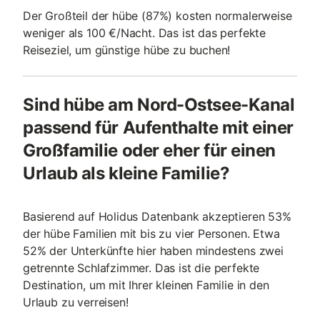
Der Großteil der hübe (87%) kosten normalerweise
weniger als 100 €/Nacht. Das ist das perfekte
Reiseziel, um günstige hübe zu buchen!
Sind hübe am Nord-Ostsee-Kanal
passend für Aufenthalte mit einer
Großfamilie oder eher für einen
Urlaub als kleine Familie?
Basierend auf Holidus Datenbank akzeptieren 53%
der hübe Familien mit bis zu vier Personen. Etwa
52% der Unterkünfte hier haben mindestens zwei
getrennte Schlafzimmer. Das ist die perfekte
Destination, um mit Ihrer kleinen Familie in den
Urlaub zu verreisen!