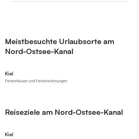
Meistbesuchte Urlaubsorte am
Nord-Ostsee-Kanal
Kiel
Ferienhäuser und Ferienwohnungen
Reiseziele am Nord-Ostsee-Kanal
Kiel