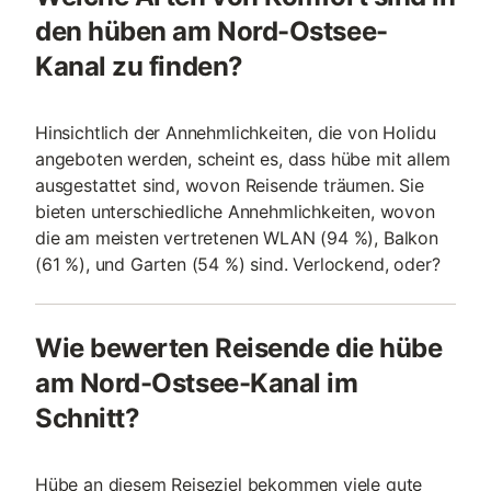
den hüben am Nord-Ostsee-
Kanal zu finden?
Hinsichtlich der Annehmlichkeiten, die von Holidu
angeboten werden, scheint es, dass hübe mit allem
ausgestattet sind, wovon Reisende träumen. Sie
bieten unterschiedliche Annehmlichkeiten, wovon
die am meisten vertretenen WLAN (94 %), Balkon
(61 %), und Garten (54 %) sind. Verlockend, oder?
Wie bewerten Reisende die hübe
am Nord-Ostsee-Kanal im
Schnitt?
Hübe an diesem Reiseziel bekommen viele gute