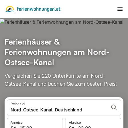
Ferienhäuser &
Ferienwohnungen am Nord-
Ostsee-Kanal
Vergleichen Sie 220 Unterkünfte am Nord-
Ostsee-Kanal und buchen Sie zum besten Preis!
Reiseziel
Nord-Ostsee-Kanal, Deutschland
Anreise
Abreise