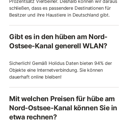
Prozentsatz Vierbeiner. Deshalb können wir daraus
schließen, dass es passendere Destinationen für
Besitzer und ihre Haustiere in Deutschland gibt.
Gibt es in den hüben am Nord-
Ostsee-Kanal generell WLAN?
Sicherlich! Gemäß Holidus Daten bieten 94% der
Objekte eine Internetverbindung. Sie können
dauerhaft online bleiben!
Mit welchen Preisen für hübe am
Nord-Ostsee-Kanal können Sie in
etwa rechnen?