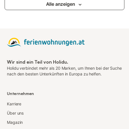
Alle anzeigen
Wir sind ein Teil von Holidu.
Holidu verbindet mehr als 20 Marken, um Ihnen bei der Suche
nach den besten Unterkünften in Europa zu helfen.
Unternehmen
Karriere
Über uns
Magazin