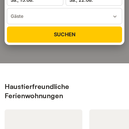
Sa., 15.08.
Sa., 22.08.
Gäste
SUCHEN
Haustierfreundliche
Ferienwohnungen