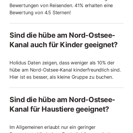
Bewertungen von Reisenden. 41% erhalten eine
Bewertung von 4.5 Sternen!
Sind die hübe am Nord-Ostsee-
Kanal auch für Kinder geeignet?
Holidus Daten zeigen, dass weniger als 10% der
hübe am Nord-Ostsee-Kanal kinderfreundlich sind.
Hier ist es besser, als kleine Gruppe zu buchen.
Sind die hübe am Nord-Ostsee-
Kanal für Haustiere geeignet?
Im Allgemeinen erlaubt nur ein geringer