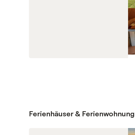
Ferienhäuser & Ferienwohnung