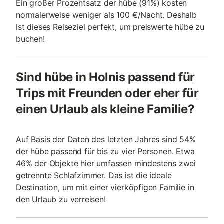
Ein großer Prozentsatz der hübe (91%) kosten
normalerweise weniger als 100 €/Nacht. Deshalb
ist dieses Reiseziel perfekt, um preiswerte hübe zu
buchen!
Sind hübe in Holnis passend für
Trips mit Freunden oder eher für
einen Urlaub als kleine Familie?
Auf Basis der Daten des letzten Jahres sind 54%
der hübe passend für bis zu vier Personen. Etwa
46% der Objekte hier umfassen mindestens zwei
getrennte Schlafzimmer. Das ist die ideale
Destination, um mit einer vierköpfigen Familie in
den Urlaub zu verreisen!