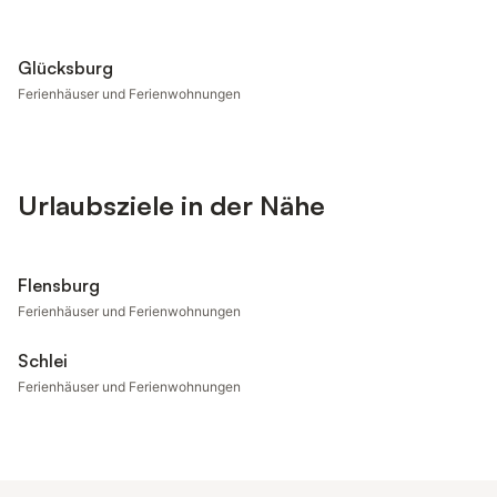
Glücksburg
Ferienhäuser und Ferienwohnungen
Urlaubsziele in der Nähe
Flensburg
Ferienhäuser und Ferienwohnungen
Schlei
Ferienhäuser und Ferienwohnungen