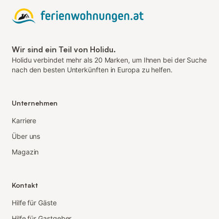
Wir sind ein Teil von Holidu.
Holidu verbindet mehr als 20 Marken, um Ihnen bei der Suche
nach den besten Unterkünften in Europa zu helfen.
Unternehmen
Karriere
Über uns
Magazin
Kontakt
Hilfe für Gäste
Hilfe für Gastgeber