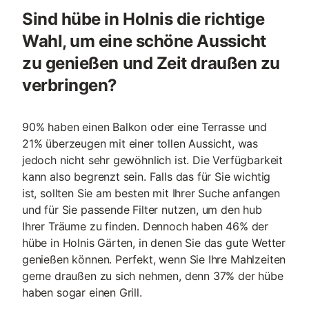
Sind hübe in Holnis die richtige
Wahl, um eine schöne Aussicht
zu genießen und Zeit draußen zu
verbringen?
90% haben einen Balkon oder eine Terrasse und
21% überzeugen mit einer tollen Aussicht, was
jedoch nicht sehr gewöhnlich ist. Die Verfügbarkeit
kann also begrenzt sein. Falls das für Sie wichtig
ist, sollten Sie am besten mit Ihrer Suche anfangen
und für Sie passende Filter nutzen, um den hub
Ihrer Träume zu finden. Dennoch haben 46% der
hübe in Holnis Gärten, in denen Sie das gute Wetter
genießen können. Perfekt, wenn Sie Ihre Mahlzeiten
gerne draußen zu sich nehmen, denn 37% der hübe
haben sogar einen Grill.