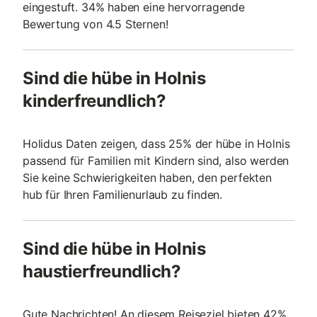
eingestuft. 34% haben eine hervorragende
Bewertung von 4.5 Sternen!
Sind die hübe in Holnis
kinderfreundlich?
Holidus Daten zeigen, dass 25% der hübe in Holnis
passend für Familien mit Kindern sind, also werden
Sie keine Schwierigkeiten haben, den perfekten
hub für Ihren Familienurlaub zu finden.
Sind die hübe in Holnis
haustierfreundlich?
Gute Nachrichten! An diesem Reiseziel bieten 42%