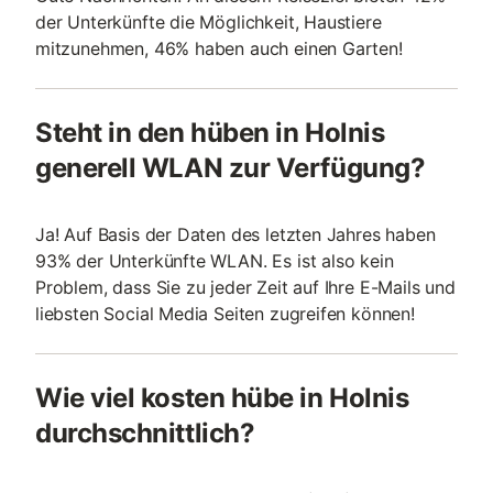
der Unterkünfte die Möglichkeit, Haustiere
mitzunehmen, 46% haben auch einen Garten!
Steht in den hüben in Holnis
generell WLAN zur Verfügung?
Ja! Auf Basis der Daten des letzten Jahres haben
93% der Unterkünfte WLAN. Es ist also kein
Problem, dass Sie zu jeder Zeit auf Ihre E-Mails und
liebsten Social Media Seiten zugreifen können!
Wie viel kosten hübe in Holnis
durchschnittlich?