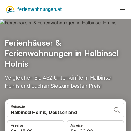
Ferienhäuser &
Ferienwohnungen in Halbinsel
Holnis
Vergleichen Sie 432 Unterkünfte in Halbinsel
Holnis und buchen Sie zum besten Preis!
Reiseziel
Halbinsel Holnis, Deutschland
Anreise
Abreise