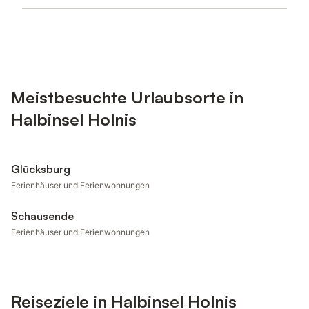
Meistbesuchte Urlaubsorte in
Halbinsel Holnis
Glücksburg
Ferienhäuser und Ferienwohnungen
Schausende
Ferienhäuser und Ferienwohnungen
Reiseziele in Halbinsel Holnis