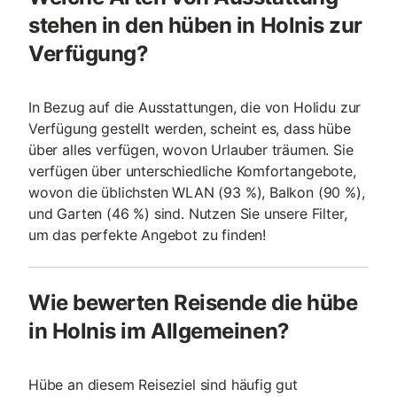
stehen in den hüben in Holnis zur
Verfügung?
In Bezug auf die Ausstattungen, die von Holidu zur
Verfügung gestellt werden, scheint es, dass hübe
über alles verfügen, wovon Urlauber träumen. Sie
verfügen über unterschiedliche Komfortangebote,
wovon die üblichsten WLAN (93 %), Balkon (90 %),
und Garten (46 %) sind. Nutzen Sie unsere Filter,
um das perfekte Angebot zu finden!
Wie bewerten Reisende die hübe
in Holnis im Allgemeinen?
Hübe an diesem Reiseziel sind häufig gut