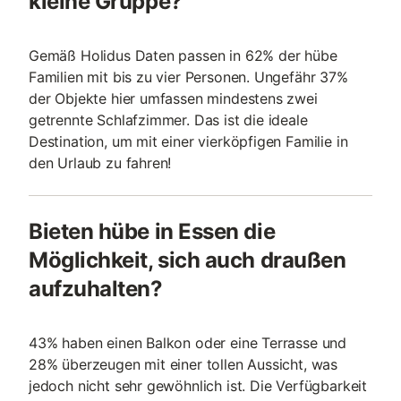
kleine Gruppe?
Gemäß Holidus Daten passen in 62% der hübe
Familien mit bis zu vier Personen. Ungefähr 37%
der Objekte hier umfassen mindestens zwei
getrennte Schlafzimmer. Das ist die ideale
Destination, um mit einer vierköpfigen Familie in
den Urlaub zu fahren!
Bieten hübe in Essen die
Möglichkeit, sich auch draußen
aufzuhalten?
43% haben einen Balkon oder eine Terrasse und
28% überzeugen mit einer tollen Aussicht, was
jedoch nicht sehr gewöhnlich ist. Die Verfügbarkeit