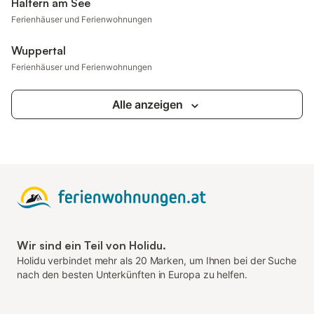
Haltern am See
Ferienhäuser und Ferienwohnungen
Wuppertal
Ferienhäuser und Ferienwohnungen
Alle anzeigen
Wir sind ein Teil von Holidu.
Holidu verbindet mehr als 20 Marken, um Ihnen bei der Suche
nach den besten Unterkünften in Europa zu helfen.