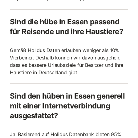
Sind die hübe in Essen passend
für Reisende und ihre Haustiere?
Gemäß Holidus Daten erlauben weniger als 10%
Vierbeiner. Deshalb können wir davon ausgehen,
dass es bessere Urlaubsziele für Besitzer und ihre
Haustiere in Deutschland gibt.
Sind den hüben in Essen generell
mit einer Internetverbindung
ausgestattet?
Ja! Basierend auf Holidus Datenbank bieten 95%