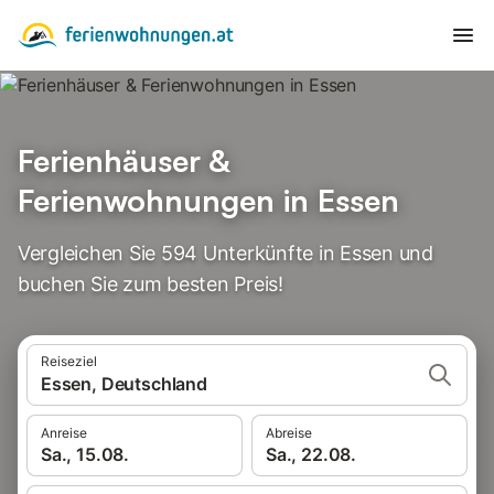
Ferienhäuser &
Ferienwohnungen in Essen
Vergleichen Sie 594 Unterkünfte in Essen und
buchen Sie zum besten Preis!
Reiseziel
Essen, Deutschland
Anreise
Abreise
Sa., 15.08.
Sa., 22.08.