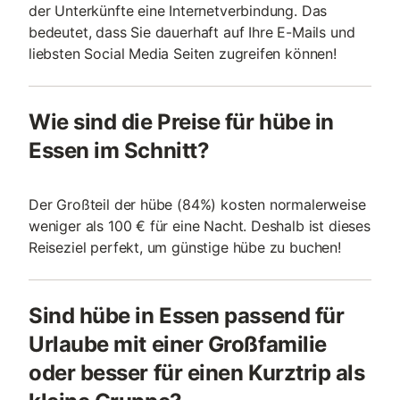
der Unterkünfte eine Internetverbindung. Das
bedeutet, dass Sie dauerhaft auf Ihre E-Mails und
liebsten Social Media Seiten zugreifen können!
Wie sind die Preise für hübe in
Essen im Schnitt?
Der Großteil der hübe (84%) kosten normalerweise
weniger als 100 € für eine Nacht. Deshalb ist dieses
Reiseziel perfekt, um günstige hübe zu buchen!
Sind hübe in Essen passend für
Urlaube mit einer Großfamilie
oder besser für einen Kurztrip als