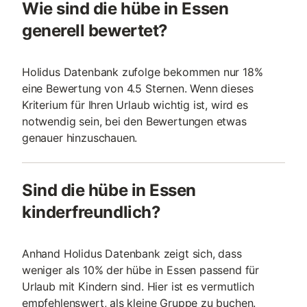
Wie sind die hübe in Essen
generell bewertet?
Holidus Datenbank zufolge bekommen nur 18%
eine Bewertung von 4.5 Sternen. Wenn dieses
Kriterium für Ihren Urlaub wichtig ist, wird es
notwendig sein, bei den Bewertungen etwas
genauer hinzuschauen.
Sind die hübe in Essen
kinderfreundlich?
Anhand Holidus Datenbank zeigt sich, dass
weniger als 10% der hübe in Essen passend für
Urlaub mit Kindern sind. Hier ist es vermutlich
empfehlenswert, als kleine Gruppe zu buchen.