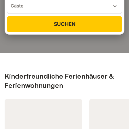
Gäste
SUCHEN
Kinderfreundliche Ferienhäuser &
Ferienwohnungen