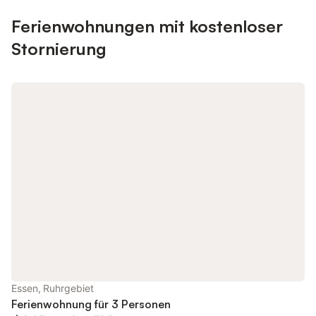
Ferienwohnungen mit kostenloser
Stornierung
Essen, Ruhrgebiet
Ferienwohnung für 3 Personen